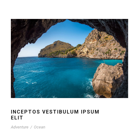
INCEPTOS VESTIBULUM IPSUM
ELIT
Adventure
/
Ocean