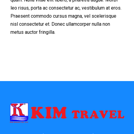
leo risus, porta ac consectetur ac, vestibulum at eros.
Praesent commodo cursus magna, vel scelerisque
nisl consectetur et. Donec ullamcorper nulla non
metus auctor fringilla.