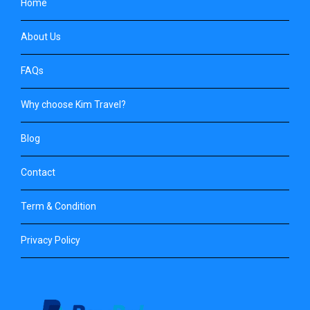
Home
About Us
FAQs
Why choose Kim Travel?
Blog
Contact
Term & Condition
Privacy Policy