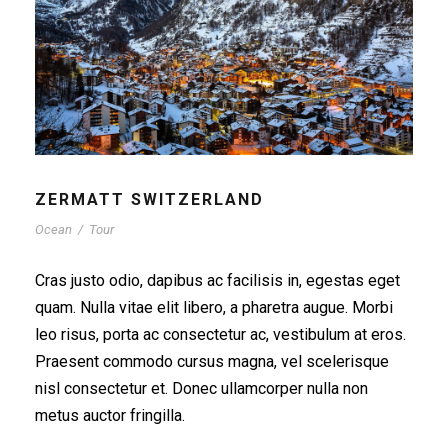
ZERMATT SWITZERLAND
Ocean
/
Tour
Cras justo odio, dapibus ac facilisis in, egestas eget
quam. Nulla vitae elit libero, a pharetra augue. Morbi
leo risus, porta ac consectetur ac, vestibulum at eros.
Praesent commodo cursus magna, vel scelerisque
nisl consectetur et. Donec ullamcorper nulla non
metus auctor fringilla.